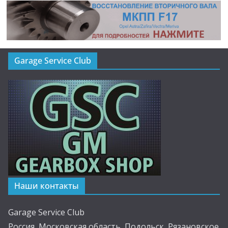
Garage Service Club
Наши контакты
Garage Service Club
Россия, Московская область, Подольск, Рязановское