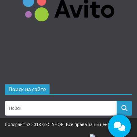
Поиск на сайте
Копирайт © 2018 GSC-SHOP. Все права защищены.