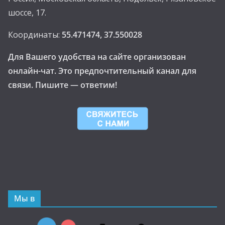
шоссе, 17.
Координаты:
55.471474, 37.550028
Для Вашего удобства на сайте организован
онлайн-чат. Это предпочтительный канал для
связи. Пишите — ответим!
Мы в