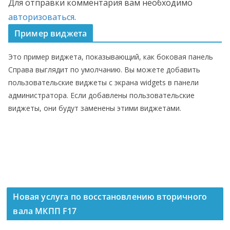
Для отправки комментария вам необходимо
авторизоваться
.
Пример виджета
Это пример виджета, показывающий, как боковая панель
Справа выглядит по умолчанию. Вы можете добавить
пользовательские виджеты с экрана widgets в панели
администратора. Если добавлены пользовательские
виджеты, они будут заменены этими виджетами.
Новая услуга по восстановлению вторичного
вала МКПП F17