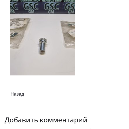
← Назад
Добавить комментарий